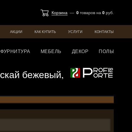
Корзина
—
0
товаров
на
0
руб.
АКЦИИ
КАК КУПИТЬ
УСЛУГИ
КОНТАКТЫ
ФУРНИТУРА
МЕБЕЛЬ
ДЕКОР
ПОЛЫ
б скай бежевый,