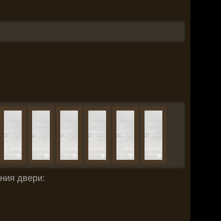
ния двери: