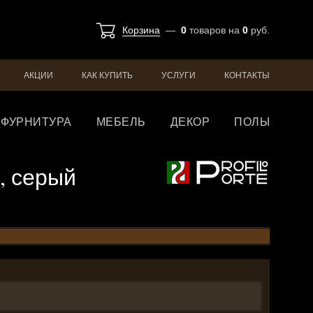
Корзина
—
0
товаров
на
0
руб.
АКЦИИ
КАК КУПИТЬ
УСЛУГИ
КОНТАКТЫ
ФУРНИТУРА
МЕБЕЛЬ
ДЕКОР
ПОЛЫ
т, серый