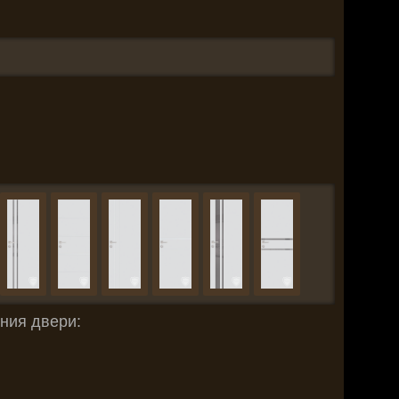
ния двери: