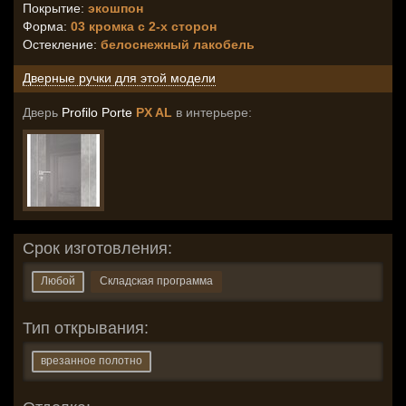
Покрытие:
экошпон
Форма:
03 кромка с 2-х сторон
Остекление
:
белоснежный лакобель
Дверные ручки для этой модели
Дверь
Profilo Porte
PX AL
в интерьере:
Срок изготовления:
Любой
Складская программа
Тип открывания:
врезанное полотно