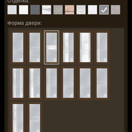
Отделка:
Форма двери: