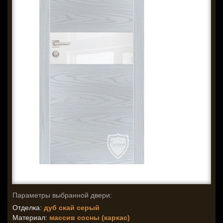
Параметры выбранной двери:
Отделка:
дуб скай серый
Материал:
массив сосны (каркас)