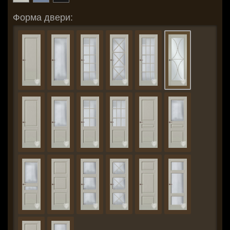
Форма двери: