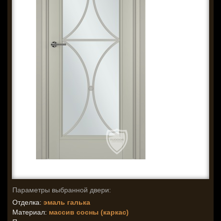
Параметры выбранной двери:
Отделка:
эмаль галька
Материал:
массив сосны (каркас)