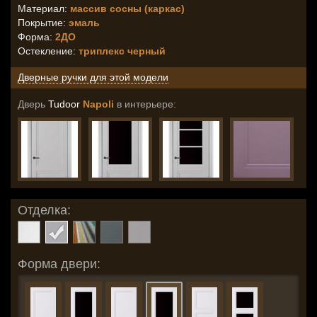
Материал:
массив сосны (каркас)
Покрытие:
эмаль
Форма:
2ДО
Остекление
:
триплекс черный
Дверные ручки для этой модели
Дверь
Tudoor
Napoli
в интерьере:
Отделка:
Форма двери: