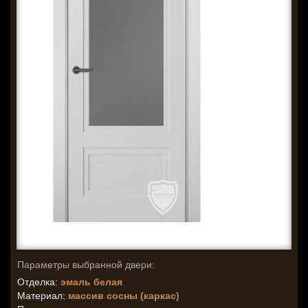
Параметры выбранной двери:
Отделка:
эмаль белая
Материал:
массив сосны (каркас)