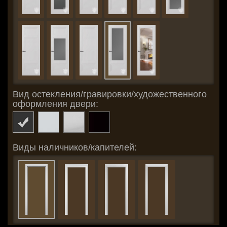
Вид остекления/гравировки/художественного
оформления двери:
Виды наличников/капителей: