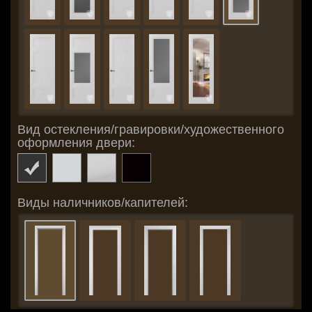
Вид остекления/гравировки/художественного
оформления двери:
Виды наличников/капителей: