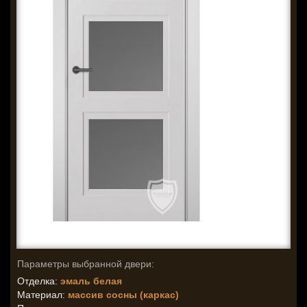
Параметры выбранной двери:
Отделка:
эмаль белая
Материал:
массив сосны (каркас)