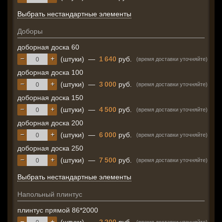
Выбрать нестандартные элементы
Доборы
доборная доска 60
−
+
(штуки)
—
1 640
руб.
(время доставки уточняйте)
доборная доска 100
−
+
(штуки)
—
3 000
руб.
(время доставки уточняйте)
доборная доска 150
−
+
(штуки)
—
4 500
руб.
(время доставки уточняйте)
доборная доска 200
−
+
(штуки)
—
6 000
руб.
(время доставки уточняйте)
доборная доска 250
−
+
(штуки)
—
7 500
руб.
(время доставки уточняйте)
Выбрать нестандартные элементы
Напольный плинтус
плинтус прямой 86*2000
−
+