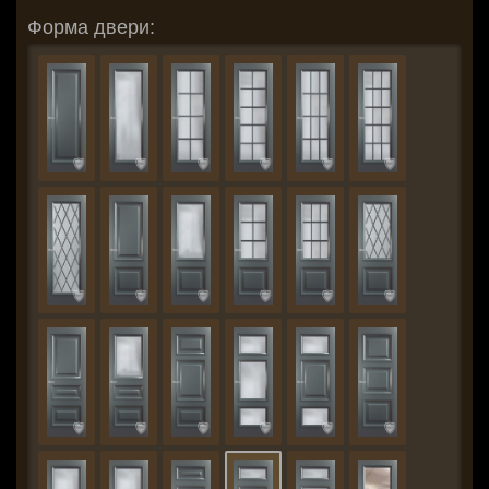
Форма двери: