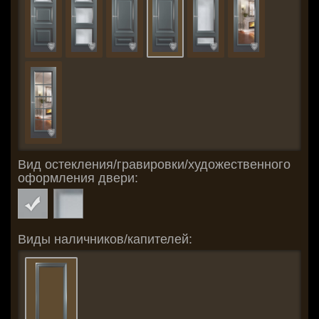
Вид остекления/гравировки/художественного
оформления двери:
Виды наличников/капителей: