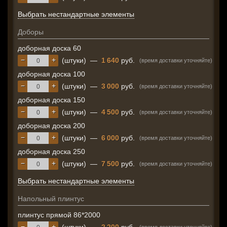
Выбрать нестандартные элементы
Доборы
доборная доска 60
−
+
(штуки)
—
1 640
руб.
(время доставки уточняйте)
доборная доска 100
−
+
(штуки)
—
3 000
руб.
(время доставки уточняйте)
доборная доска 150
−
+
(штуки)
—
4 500
руб.
(время доставки уточняйте)
доборная доска 200
−
+
(штуки)
—
6 000
руб.
(время доставки уточняйте)
доборная доска 250
−
+
(штуки)
—
7 500
руб.
(время доставки уточняйте)
Выбрать нестандартные элементы
Напольный плинтус
плинтус прямой 86*2000
−
+