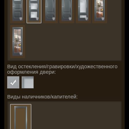
Вид остекления/гравировки/художественного
оформления двери:
Виды наличников/капителей: