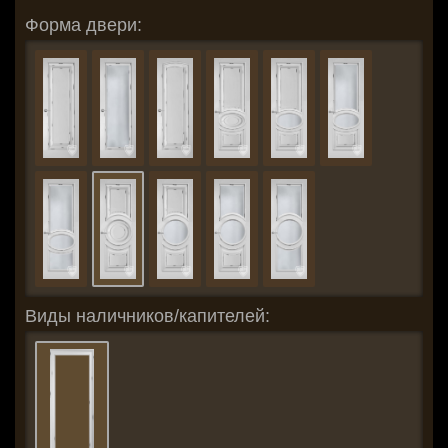
Форма двери:
Виды наличников/капителей: