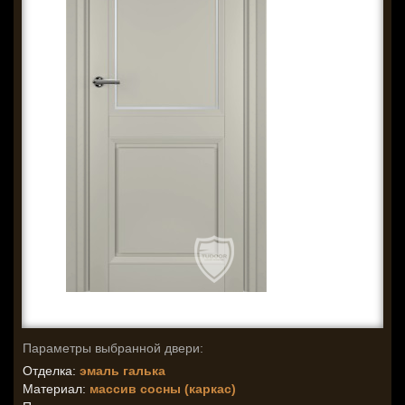
Параметры выбранной двери:
Отделка:
эмаль галька
Материал:
массив сосны (каркас)