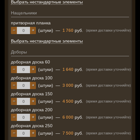
Выбрать нестандартные элементы
Нащельники
притворная планка
−
+
(штуки)
—
1 760
руб.
(время доставки уточняйте)
Выбрать нестандартные элементы
Доборы
доборная доска 60
−
+
(штуки)
—
1 640
руб.
(время доставки уточняйте)
доборная доска 100
−
+
(штуки)
—
3 000
руб.
(время доставки уточняйте)
доборная доска 150
−
+
(штуки)
—
4 500
руб.
(время доставки уточняйте)
доборная доска 200
−
+
(штуки)
—
6 000
руб.
(время доставки уточняйте)
доборная доска 250
−
+
(штуки)
—
7 500
руб.
(время доставки уточняйте)