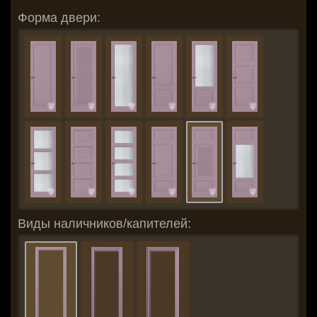
Форма двери:
Виды наличников/капителей: