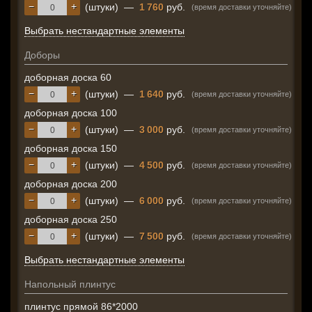
−
+
(штуки)
—
1 760
руб.
(время доставки уточняйте)
Выбрать нестандартные элементы
Доборы
доборная доска 60
−
+
(штуки)
—
1 640
руб.
(время доставки уточняйте)
доборная доска 100
−
+
(штуки)
—
3 000
руб.
(время доставки уточняйте)
доборная доска 150
−
+
(штуки)
—
4 500
руб.
(время доставки уточняйте)
доборная доска 200
−
+
(штуки)
—
6 000
руб.
(время доставки уточняйте)
доборная доска 250
−
+
(штуки)
—
7 500
руб.
(время доставки уточняйте)
Выбрать нестандартные элементы
Напольный плинтус
плинтус прямой 86*2000