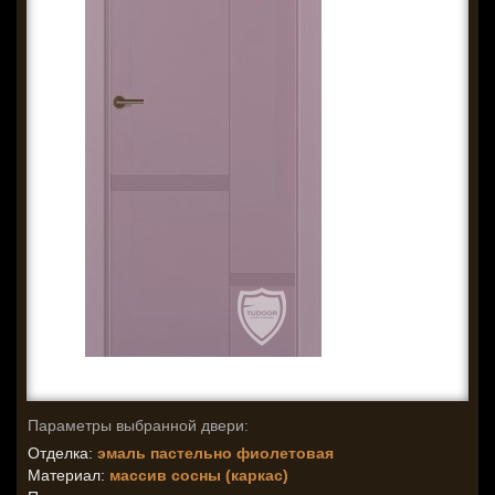
Параметры выбранной двери:
Отделка:
эмаль пастельно фиолетовая
Материал:
массив сосны (каркас)