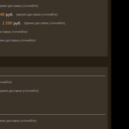
время доставки уточняйте)
40
руб.
(время доставки уточняйте)
—
1 200
руб.
(время доставки уточняйте)
оставки уточняйте)
емя доставки уточняйте)
очняйте)
время доставки уточняйте)
емя доставки уточняйте)