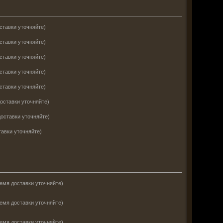
ставки уточняйте)
ставки уточняйте)
ставки уточняйте)
ставки уточняйте)
ставки уточняйте)
оставки уточняйте)
доставки уточняйте)
тавки уточняйте)
емя доставки уточняйте)
емя доставки уточняйте)
емя доставки уточняйте)