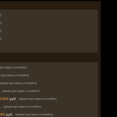
е)
е)
е)
е)
доставки уточняйте)
я доставки уточняйте)
(время доставки уточняйте)
(время доставки уточняйте)
3 600
руб.
(время доставки уточняйте)
.
(время доставки уточняйте)
800
руб.
(время доставки уточняйте)