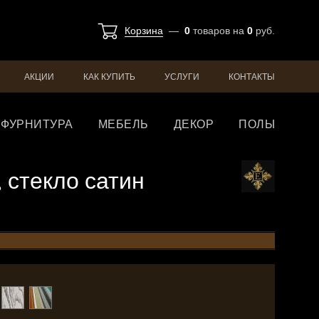
Корзина
—
0
товаров
на
0
руб.
АКЦИИ
КАК КУПИТЬ
УСЛУГИ
КОНТАКТЫ
ФУРНИТУРА
МЕБЕЛЬ
ДЕКОР
ПОЛЫ
, стекло сатин