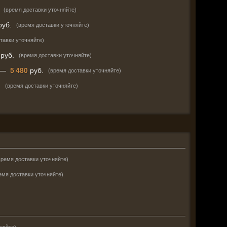
(время доставки уточняйте)
уб.
(время доставки уточняйте)
тавки уточняйте)
руб.
(время доставки уточняйте)
—
5 480
руб.
(время доставки уточняйте)
.
(время доставки уточняйте)
время доставки уточняйте)
емя доставки уточняйте)