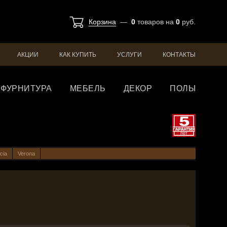
Корзина
—
0
товаров
на
0
руб.
АКЦИИ
КАК КУПИТЬ
УСЛУГИ
КОНТАКТЫ
ФУРНИТУРА
МЕБЕЛЬ
ДЕКОР
ПОЛЫ
cia
Verona