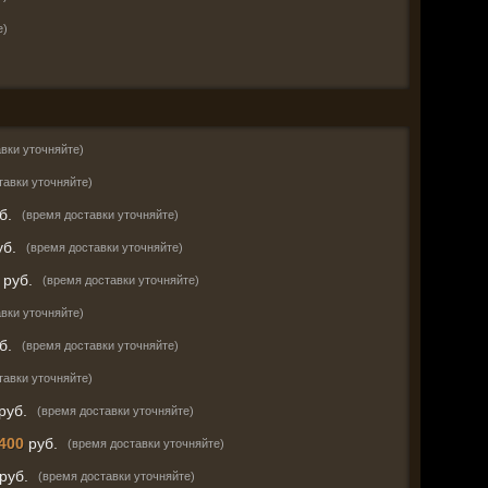
е)
вки уточняйте)
тавки уточняйте)
б.
(время доставки уточняйте)
б.
(время доставки уточняйте)
руб.
(время доставки уточняйте)
вки уточняйте)
б.
(время доставки уточняйте)
тавки уточняйте)
руб.
(время доставки уточняйте)
 400
руб.
(время доставки уточняйте)
руб.
(время доставки уточняйте)