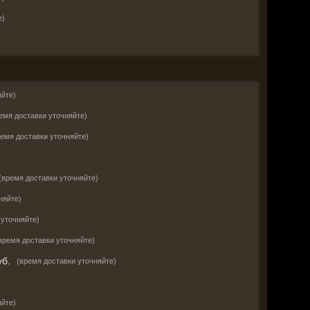
е)
яйте)
емя доставки уточняйте)
ремя доставки уточняйте)
)
(время доставки уточняйте)
няйте)
 уточняйте)
время доставки уточняйте)
б.
(время доставки уточняйте)
яйте)