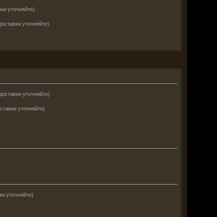
ки уточняйте)
доставки уточняйте)
доставки уточняйте)
ставки уточняйте)
ки уточняйте)