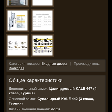
Категория товаров:
Входные двери
|
Производитель:
Волкодав
Общие характеристики
Дополнительный замок:
Цилиндровый KALE 447 (4
класс, Турция)
Основной замок:
Сувальдный KALE 442 (3 класс,
Турция)
Дизайн внешний панели:
лофт