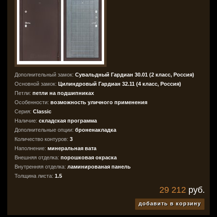
Дополнительный замок:
Сувальдный Гардиан 30.01 (2 класс, Россия)
Основной замок:
Цилиндровый Гардиан 32.11 (4 класс, Россия)
Петли:
петли на подшипниках
Особенности:
возможность уличного применения
Серия:
Classic
Наличие:
складская программа
Дополнительные опции:
броненакладка
Количество контуров:
3
Наполнение:
минеральная вата
Внешняя отделка:
порошковая окраска
Внутренняя отделка:
ламинированая панель
Толщина листа:
1.5
29 212
руб.
добавить в корзину