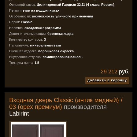
Основной замок:
Цилиндровый Гардиан 32.11 (4 класс, Россия)
Петли:
петли на подшипниках
Особенности:
возможность уличного применения
Серия:
Classic
Наличие:
складская программа
Дополнительные опции:
броненакладка
Количество контуров:
3
Наполнение:
минеральная вата
Внешняя отделка:
порошковая окраска
Внутренняя отделка:
ламинированая панель
Толщина листа:
1.5
29 212
руб.
добавить в корзину
Входная дверь Classic (антик медный) /
03 (орех премиум)
производителя
Labirint