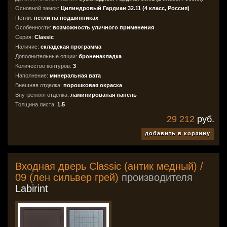
Основной замок:
Цилиндровый Гардиан 32.11 (4 класс, Россия)
Петли:
петли на подшипниках
Особенности:
возможность уличного применения
Серия:
Classic
Наличие:
складская программа
Дополнительные опции:
броненакладка
Количество контуров:
3
Наполнение:
минеральная вата
Внешняя отделка:
порошковая окраска
Внутренняя отделка:
ламинированая панель
Толщина листа:
1.5
29 212
руб.
добавить в корзину
Входная дверь Classic (антик медный) /
09 (лен сильвер грей)
производителя
Labirint