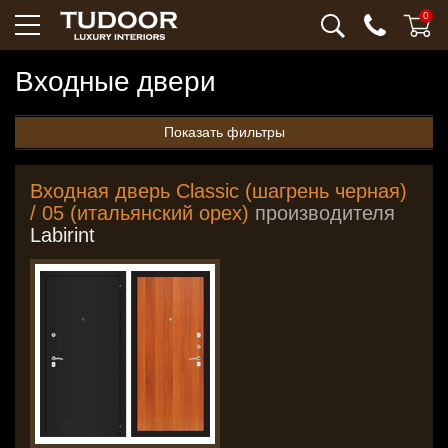
0
Входные двери
Показать фильтры
Входная дверь Classic (шагрень черная)
/ 05 (итальянский орех)
производителя
Labirint