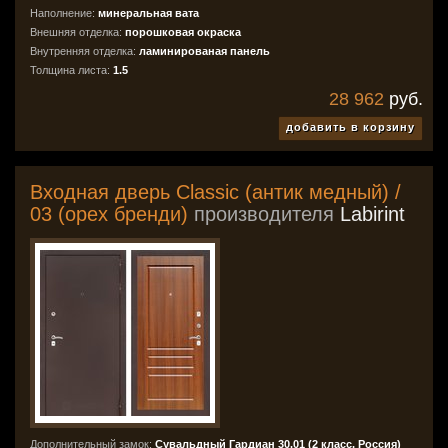
Наполнение:
минеральная вата
Внешняя отделка:
порошковая окраска
Внутренняя отделка:
ламинированая панель
Толщина листа:
1.5
28 962
руб.
добавить в корзину
Входная дверь Classic (антик медный) /
03 (орех бренди)
производителя
Labirint
Дополнительный замок:
Сувальдный Гардиан 30.01 (2 класс, Россия)