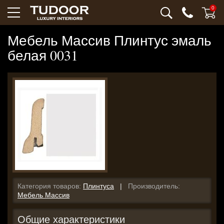
0
Мебель Массив Плинтус эмаль
белая 0031
Категория товаров:
Плинтуса
|
Производитель:
Мебель Массив
Общие характеристики