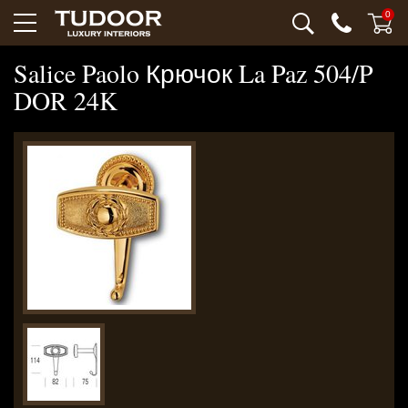
0
Salice Paolo Крючок La Paz 504/P
DOR 24K