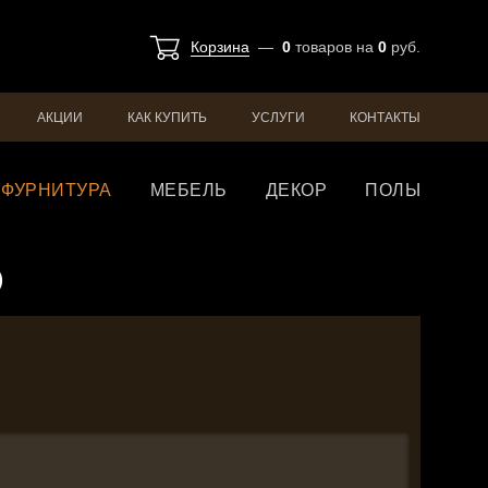
Корзина
—
0
товаров
на
0
руб.
АКЦИИ
КАК КУПИТЬ
УСЛУГИ
КОНТАКТЫ
ФУРНИТУРА
МЕБЕЛЬ
ДЕКОР
ПОЛЫ
)