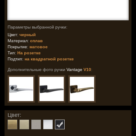
Параметры выбранной ручки:
Цвет:
черный
Материал:
сплав
Покрытие:
матовое
Тип:
На розетке
Подтип:
на квадратной розетке
Дополнительные фото ручки
Vantage
V10
:
Цвет: