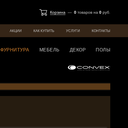
Корзина
—
0
товаров
на
0
руб.
АКЦИИ
КАК КУПИТЬ
УСЛУГИ
КОНТАКТЫ
ФУРНИТУРА
МЕБЕЛЬ
ДЕКОР
ПОЛЫ