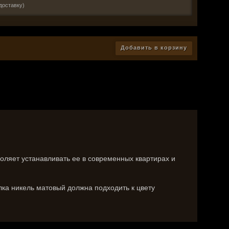
 доставку)
Добавить в корзину
воляет устанавливать ее в современных квартирах и
ка никель матовый должна подходить к цвету