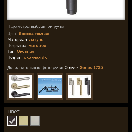
Параметры выбранной ручки:
Цвет:
бронза темная
Материал:
латунь
Покрытие:
матовое
Тип:
Оконная
Подтип:
оконная dk
Дополнительные фото ручки
Convex
Series 1735
:
Цвет: