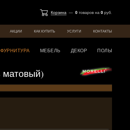
Корзина
—
0
товаров
на
0
руб.
АКЦИИ
КАК КУПИТЬ
УСЛУГИ
КОНТАКТЫ
ФУРНИТУРА
МЕБЕЛЬ
ДЕКОР
ПОЛЫ
ь матовый)