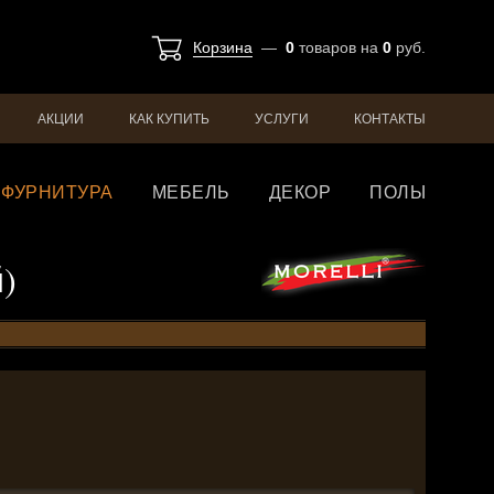
Корзина
—
0
товаров
на
0
руб.
АКЦИИ
КАК КУПИТЬ
УСЛУГИ
КОНТАКТЫ
ФУРНИТУРА
МЕБЕЛЬ
ДЕКОР
ПОЛЫ
)