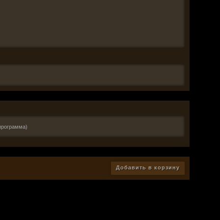
программа)
Добавить в корзину