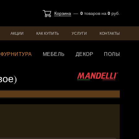
Корзина
—
0
товаров
на
0
руб.
АКЦИИ
КАК КУПИТЬ
УСЛУГИ
КОНТАКТЫ
ФУРНИТУРА
МЕБЕЛЬ
ДЕКОР
ПОЛЫ
вое)