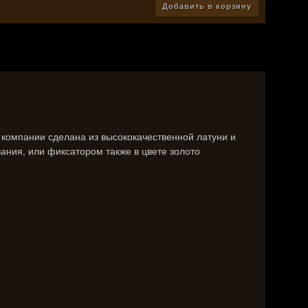
Добавить в корзину
ия компании сделана из высококачественной латуни и
ания, или фиксатором также в цвете золото