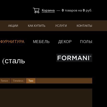
Корзина
—
0
товаров
на
0
руб.
АКЦИИ
КАК КУПИТЬ
УСЛУГИ
КОНТАКТЫ
ФУРНИТУРА
МЕБЕЛЬ
ДЕКОР
ПОЛЫ
 (сталь
Tence
Timeless
Two