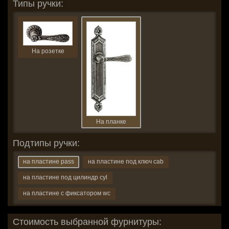
Типы ручки:
На розетке
На планке
Подтипы ручки:
на пластине pass
на пластине под ключ cab
на пластине под цилиндр cyl
на пластине с фиксатором wc
Стоимость выбранной фурнитуры: