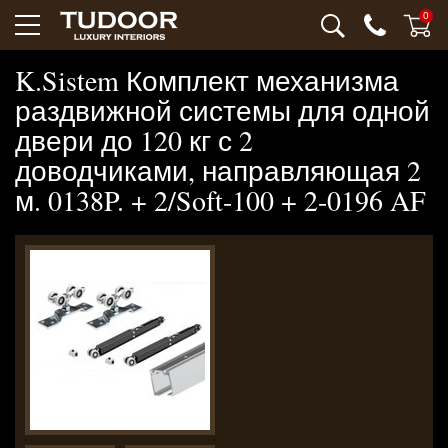
0
K.Sistem Комплект механизма
раздвижной системы для одной
двери до 120 кг с 2
доводчиками, направляющая 2
м. 0138P. + 2/Soft-100 + 2-0196 AF