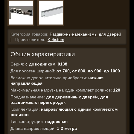
Категория товаров:
Раздвижные механизмы для дверей
|
Производитель:
K.Sistem
Общие характеристики
Серия:
с доводчиком, 0138
Для полотен шириной:
от 700, от 800, до 900, до 1000
Возможно дополнительно приобрести:
нижняя
направляющая
Максимальная нагрузка на один комплект роликов:
120
Предназначение:
для деревянных дверей, для
раздвижных перегородок
Комплектация:
направляющая с одним комплектом
роликов
Тип конструкции:
подвесная
Длина направляющей:
1-2 метра