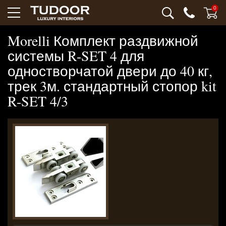
0
Morelli Комплект раздвижной
системы R-SET 4 для
одностворчатой двери до 40 кг,
трек 3м. стандартный стопор kit
R-SET 4/3