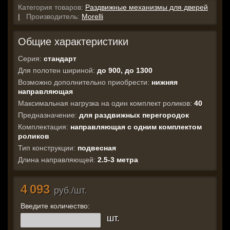
Категория товаров:
Раздвижные механизмы для дверей
|
Производитель:
Morelli
Общие характеристики
Серия:
стандарт
Для полотен шириной:
до 900, до 1300
Возможно дополнительно приобрести:
нижняя
направляющая
Максимальная нагрузка на один комплект роликов:
40
Предназначение:
для раздвижных перегородок
Комплектация:
направляющая с одним комплектом
роликов
Тип конструкции:
подвесная
Длина направляющей:
2.5-3 метра
4 093
руб./шт.
Введите количество:
шт.