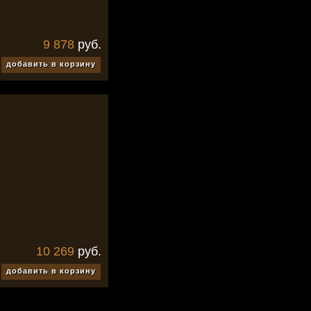
9 878
руб.
добавить в корзину
10 269
руб.
добавить в корзину