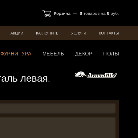
Корзина
—
0
товаров
на
0
руб.
АКЦИИ
КАК КУПИТЬ
УСЛУГИ
КОНТАКТЫ
ФУРНИТУРА
МЕБЕЛЬ
ДЕКОР
ПОЛЫ
аль левая.