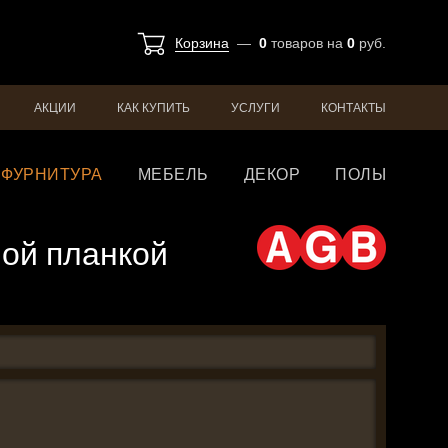
Корзина
—
0
товаров
на
0
руб.
АКЦИИ
КАК КУПИТЬ
УСЛУГИ
КОНТАКТЫ
ФУРНИТУРА
МЕБЕЛЬ
ДЕКОР
ПОЛЫ
ной планкой