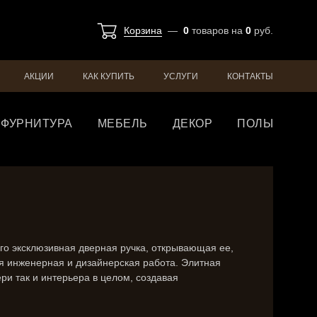
Корзина
—
0
товаров
на
0
руб.
АКЦИИ
КАК КУПИТЬ
УСЛУГИ
КОНТАКТЫ
ФУРНИТУРА
МЕБЕЛЬ
ДЕКОР
ПОЛЫ
го эксклюзивная дверная ручка, открывающая ее,
я инженерная и дизайнерская работа. Элитная
ри так и интерьера в целом, создавая