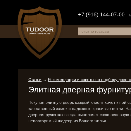
+7 (916) 144-07-00
Статьи
→
Рекомендации и советы по подбору двер
Элитная дверная фурниту
Покупая элитную дверь каждый клиент хочет к ней 
качественный замок и надежные красивые петли. Н
дверная ручка как всегда выполняет свою основную
неповторимый шедевр из Вашего жилья.